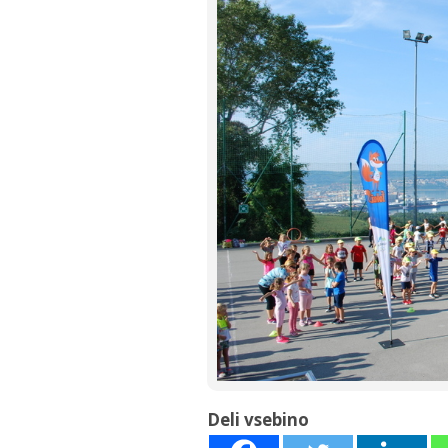
Deli vsebino