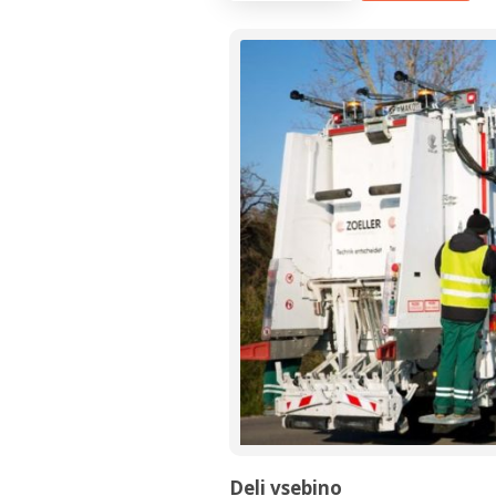
Deli vsebino