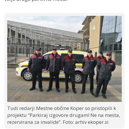
Tudi redarji Mestne občine Koper so pristopili k
projektu “Parkiraj izgovore drugam! Ne na mesta,
rezervirana za invalide”. Foto: arhiv ekoper.si