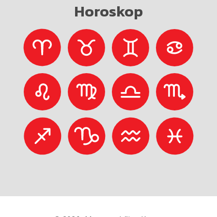
Horoskop