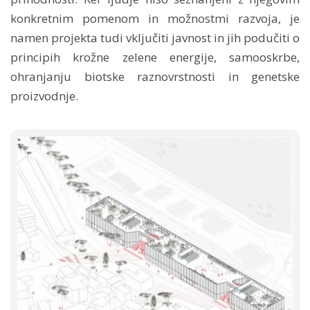
konkretnim pomenom in možnostmi razvoja, je
namen projekta tudi vključiti javnost in jih podučiti o
principih krožne zelene energije, samooskrbe,
ohranjanju biotske raznovrstnosti in genetske
proizvodnje.