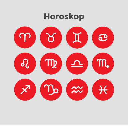
Horoskop