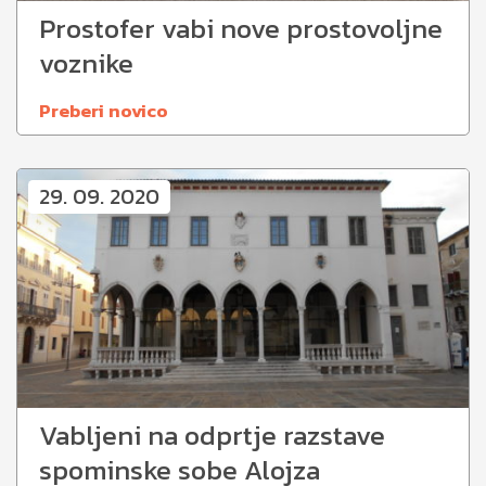
Prostofer vabi nove prostovoljne
voznike
Preberi novico
29. 09. 2020
Vabljeni na odprtje razstave
spominske sobe Alojza