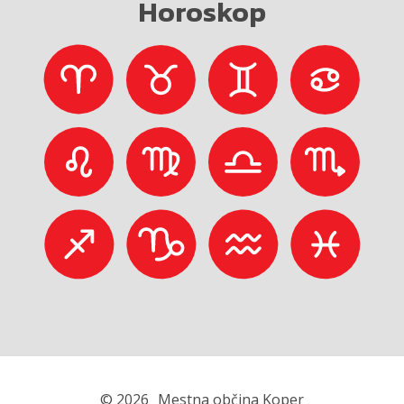
Horoskop
© 2026
Mestna občina Koper