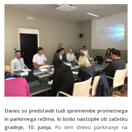
Danes so predstavili tudi spremembe prometnega
in parkirnega režima, ki bodo nastopile ob začetku
gradnje, 10. junija.
Po tem dnevu parkiranje na