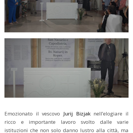
Emozionato il vescovo
Jurij Bizjak
nell’elogiare il
ricco e importante lavoro svolto dalle varie
istituzioni che non solo danno lustro alla città, ma