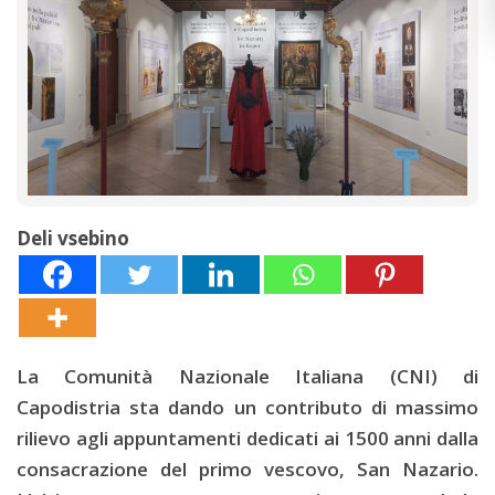
Deli vsebino
La Comunità Nazionale Italiana (CNI) di
Capodistria sta dando un contributo di massimo
rilievo agli appuntamenti dedicati ai 1500 anni dalla
consacrazione del primo vescovo, San Nazario.