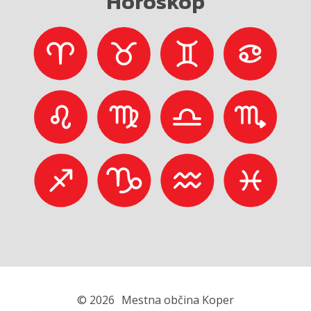
Horoskop
© 2026
Mestna občina Koper