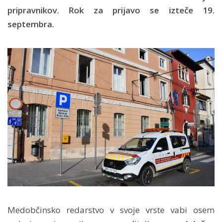
pripravnikov. Rok za prijavo se izteče 19.
septembra.
Medobčinsko redarstvo v svoje vrste vabi osem