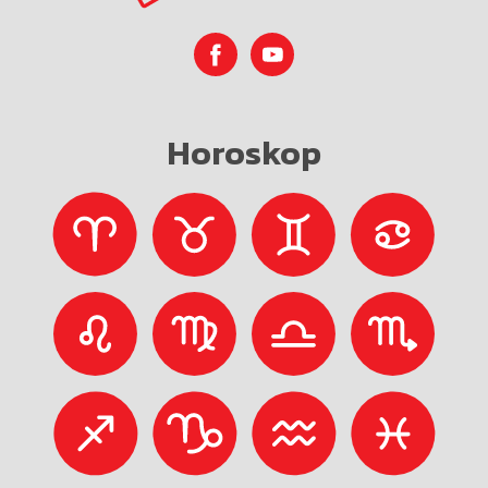
Horoskop