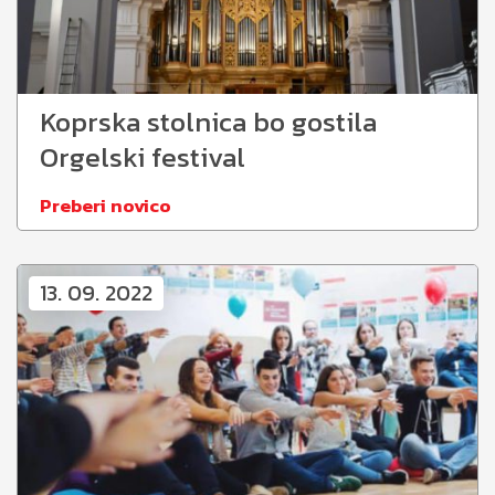
Koprska stolnica bo gostila
Orgelski festival
Preberi novico
13. 09. 2022