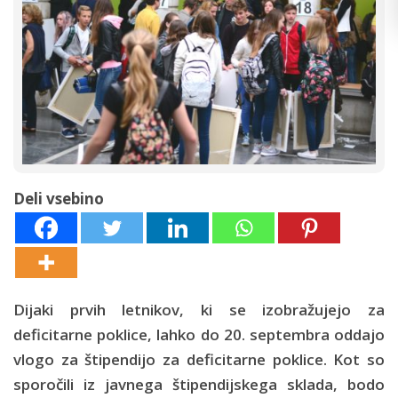
Deli vsebino
Dijaki prvih letnikov, ki se izobražujejo za
deficitarne poklice, lahko do 20. septembra oddajo
vlogo za štipendijo za deficitarne poklice. Kot so
sporočili iz javnega štipendijskega sklada, bodo