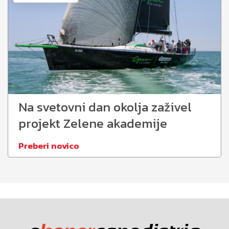
Na svetovni dan okolja zaživel
projekt Zelene akademije
Preberi novico