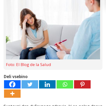
Foto: El Blog de la Salud
Deli vsebino