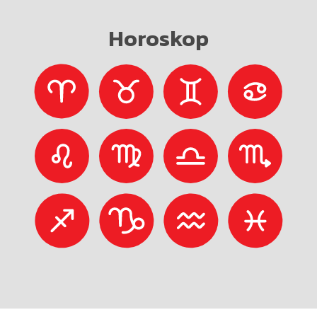
Horoskop