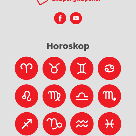
Horoskop