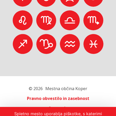
© 2026
Mestna občina Koper
Pravno obvestilo in zasebnost
O portalu
Spletno mesto uporablja piškotke, s katerimi