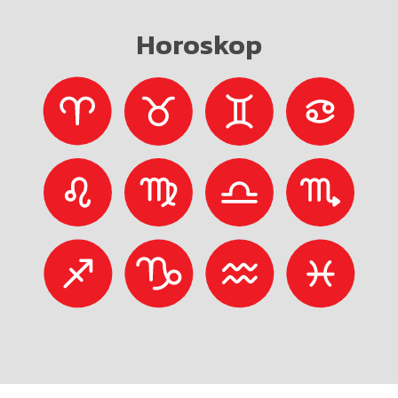
Horoskop