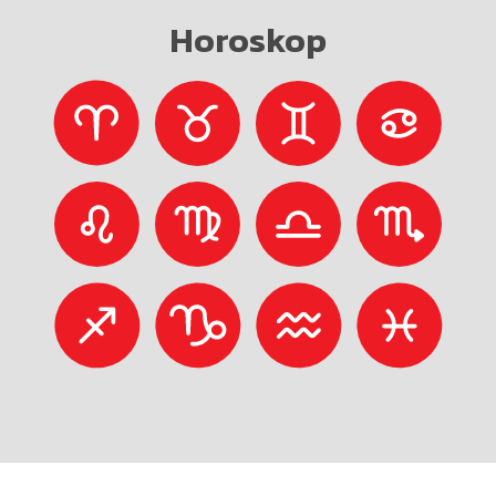
Horoskop