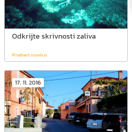
Odkrijte skrivnosti zaliva
Preberi novico
17. 11. 2016