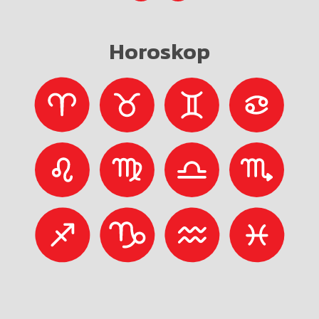
Horoskop