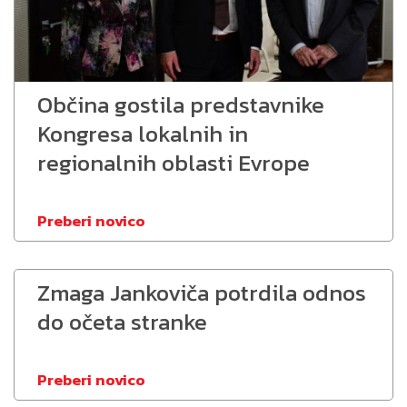
Občina gostila predstavnike
Kongresa lokalnih in
regionalnih oblasti Evrope
Preberi novico
Zmaga Jankoviča potrdila odnos
do očeta stranke
Preberi novico