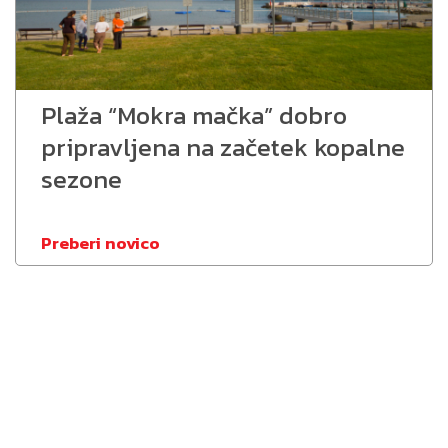
Plaža “Mokra mačka” dobro
pripravljena na začetek kopalne
sezone
Preberi novico