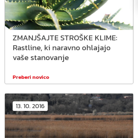
ZMANJŠAJTE STROŠKE KLIME:
Rastline, ki naravno ohlajajo
vaše stanovanje
Preberi novico
13. 10. 2016