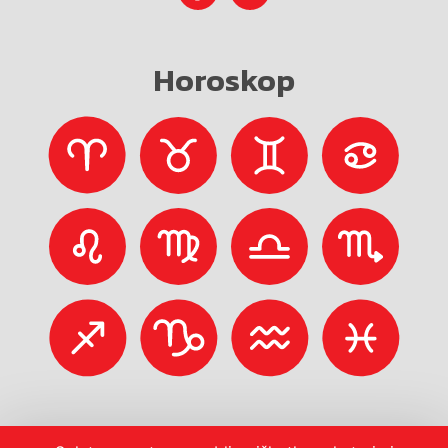
Horoskop