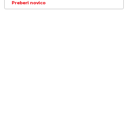
Preberi novico