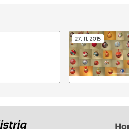
27. 11. 2015
Ho