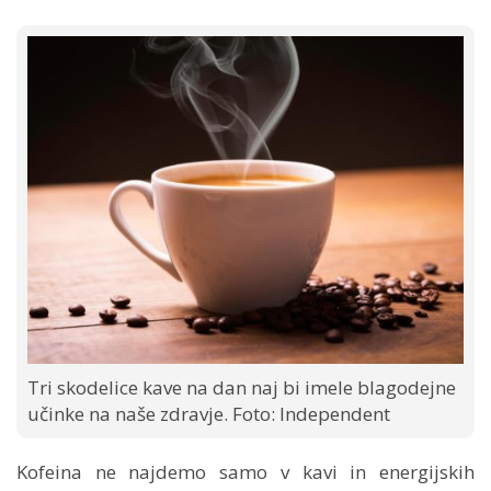
Tri skodelice kave na dan naj bi imele blagodejne
učinke na naše zdravje. Foto: Independent
Kofeina ne najdemo samo v kavi in energijskih