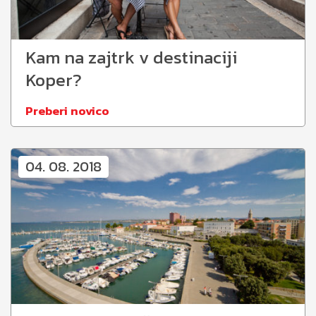
Kam na zajtrk v destinaciji
Koper?
Preberi novico
04. 08. 2018