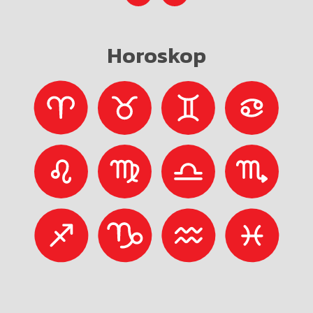
Horoskop