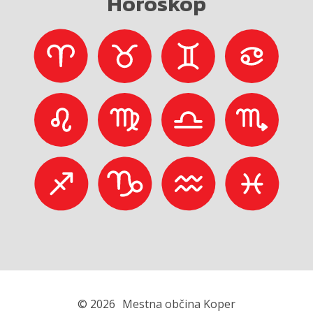
Horoskop
© 2026
Mestna občina Koper