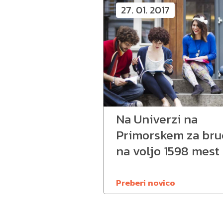
27. 01. 2017
Na Univerzi na
Primorskem za bru
na voljo 1598 mest
Preberi novico