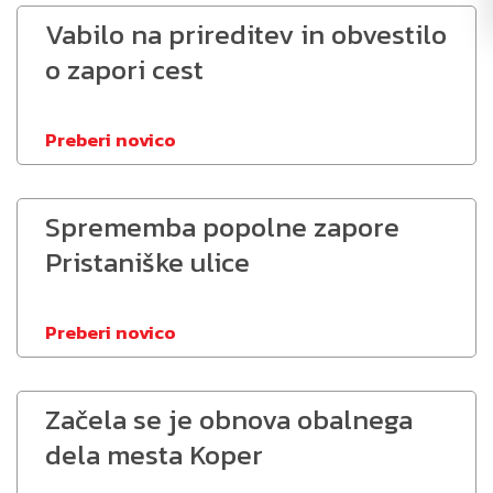
Vabilo na prireditev in obvestilo
o zapori cest
Preberi novico
Sprememba popolne zapore
Pristaniške ulice
Preberi novico
Začela se je obnova obalnega
dela mesta Koper