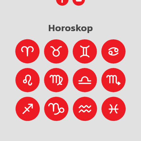
Horoskop