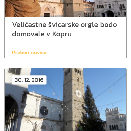
Veličastne švicarske orgle bodo
domovale v Kopru
Preberi novico
30. 12. 2016