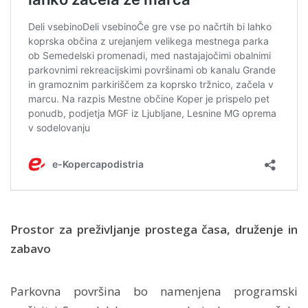
Prostor za preživljanje prostega časa, druženje in
zabavo
Parkovna površina bo namenjena programski