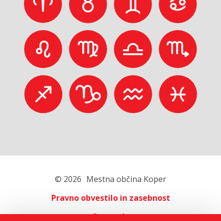
© 2026
Mestna občina Koper
Pravno obvestilo in zasebnost
O portalu