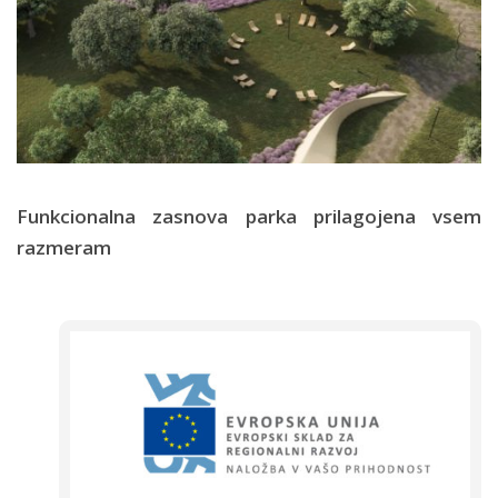
Funkcionalna zasnova parka prilagojena vsem
razmeram