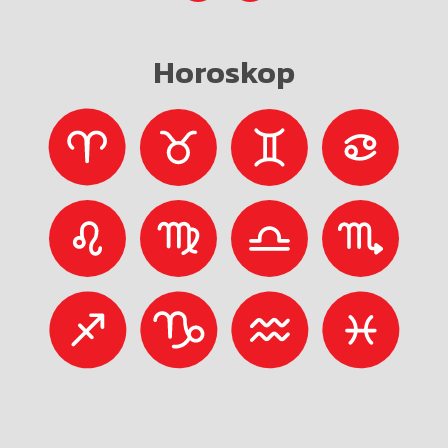
Horoskop