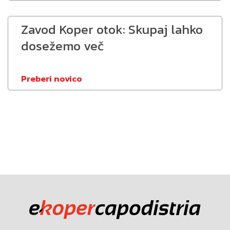
Zavod Koper otok: Skupaj lahko
dosežemo več
Preberi novico