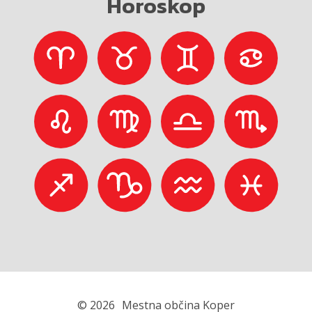
Horoskop
© 2026
Mestna občina Koper