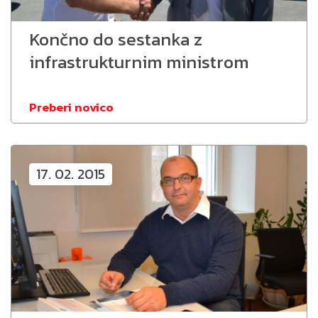
Končno do sestanka z
infrastrukturnim ministrom
Preberi novico
17. 02. 2015