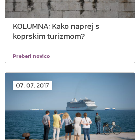
KOLUMNA: Kako naprej s
koprskim turizmom?
Preberi novico
07. 07. 2017