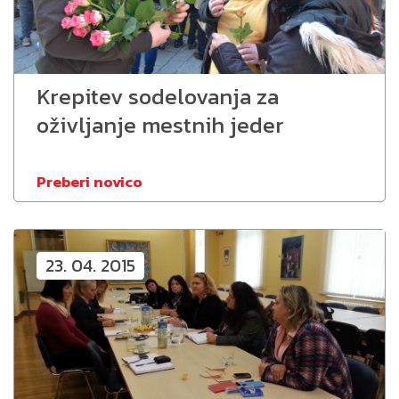
Krepitev sodelovanja za
oživljanje mestnih jeder
Preberi novico
23. 04. 2015