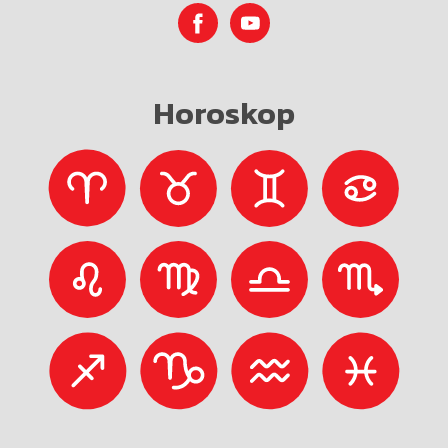
Horoskop