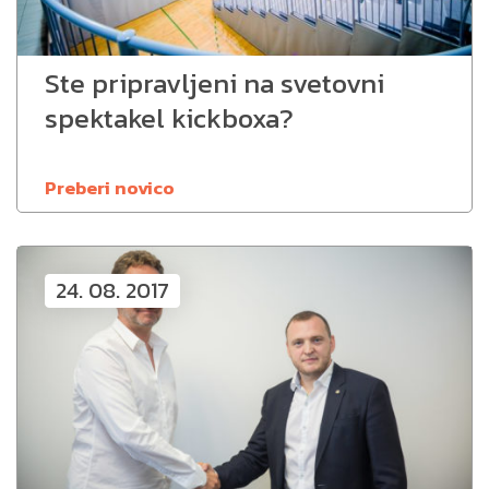
Ste pripravljeni na svetovni
spektakel kickboxa?
Preberi novico
24. 08. 2017