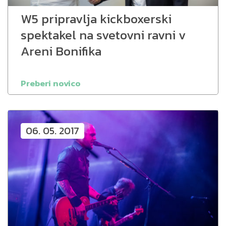
W5 pripravlja kickboxerski
spektakel na svetovni ravni v
Areni Bonifika
Preberi novico
06. 05. 2017