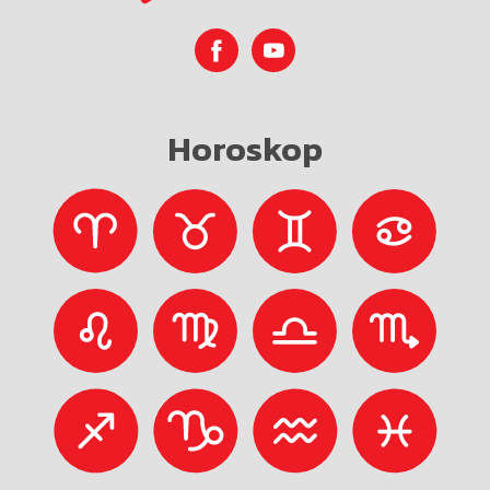
Horoskop