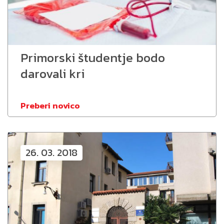
Primorski študentje bodo
darovali kri
Preberi novico
26. 03. 2018