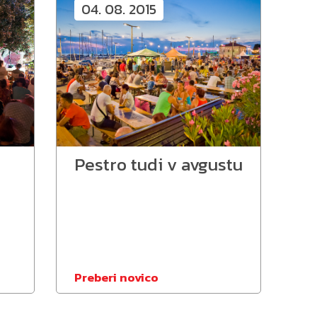
04. 08. 2015
Pestro tudi v avgustu
Preberi novico